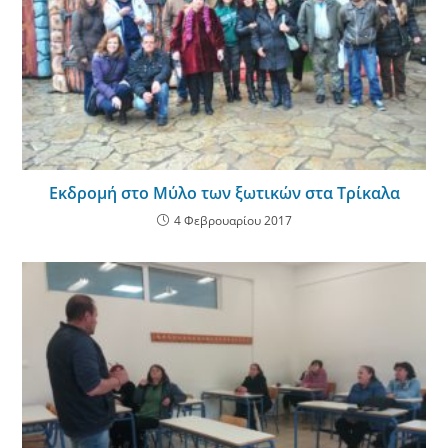
Eκδρομή στο Μύλο των ξωτικών στα Τρίκαλα
4 Φεβρουαρίου 2017