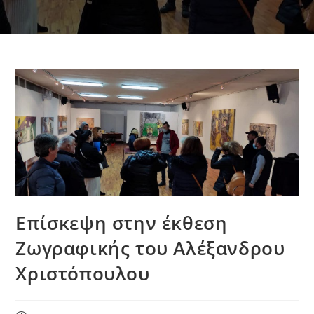
Επίσκεψη στην έκθεση
Ζωγραφικής του Αλέξανδρου
Χριστόπουλου