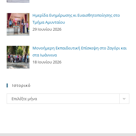
Ημερίδα Ενημέρωσης κι Ευαισθητοποίησης στο
Τμήμα Αμυνταίου
29 Ιουνίου 2026
Μονοήμερη Εκπαιδευτική Επίσκεψη στο Ζαγόρι και
στα Ιωάννινα
18 Ιουνίου 2026
Ιστορικό
Ιστορικό
Επιλέξτε μήνα