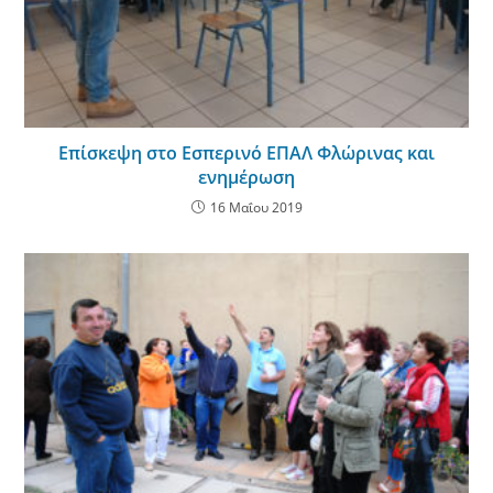
Επίσκεψη στο Εσπερινό ΕΠΑΛ Φλώρινας και
ενημέρωση
16 Μαΐου 2019