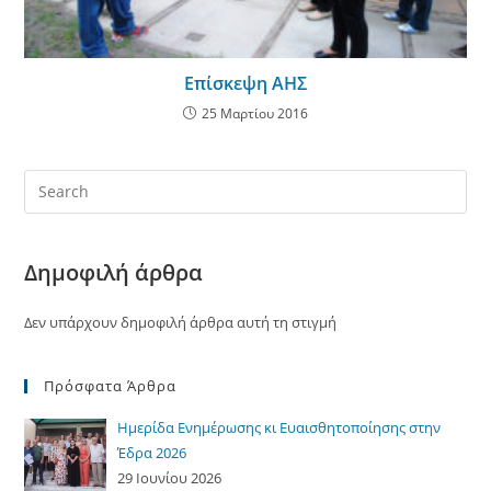
Επίσκεψη ΑΗΣ
25 Μαρτίου 2016
Δημοφιλή άρθρα
Δεν υπάρχουν δημοφιλή άρθρα αυτή τη στιγμή
Πρόσφατα Άρθρα
Ημερίδα Ενημέρωσης κι Ευαισθητοποίησης στην
Έδρα 2026
29 Ιουνίου 2026