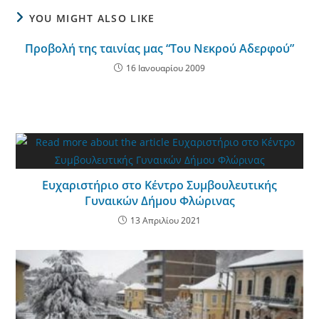
YOU MIGHT ALSO LIKE
Προβολή της ταινίας μας “Του Νεκρού Αδερφού”
16 Ιανουαρίου 2009
Ευχαριστήριο στο Κέντρο Συμβουλευτικής
Γυναικών Δήμου Φλώρινας
13 Απριλίου 2021