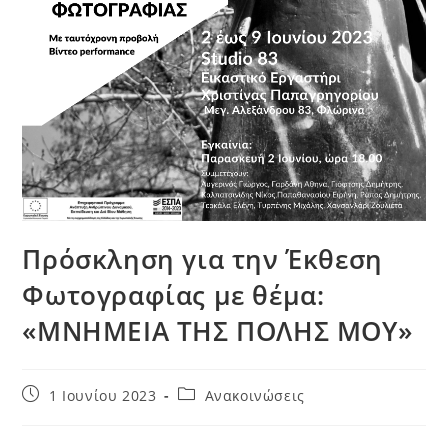
Πρόσκληση για την Έκθεση
Φωτογραφίας με θέμα:
«ΜΝΗΜΕΙΑ ΤΗΣ ΠΟΛΗΣ ΜΟΥ»
Post
Post
1 Ιουνίου 2023
Ανακοινώσεις
published:
category: