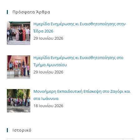
Πρόσφατα Άρθρα
Ημερίδα Ενημέρωσης κι Ευαισθητοποίησης στην
Έδρα 2026
29 Ιουνίου 2026
Ημερίδα Ενημέρωσης κι Ευαισθητοποίησης στο
Τμήμα Αμυνταίου
29 Ιουνίου 2026
Μονοήμερη Εκπαιδευτική Επίσκεψη στο Ζαγόρι και
στα Ιωάννινα
18 Ιουνίου 2026
Ιστορικό