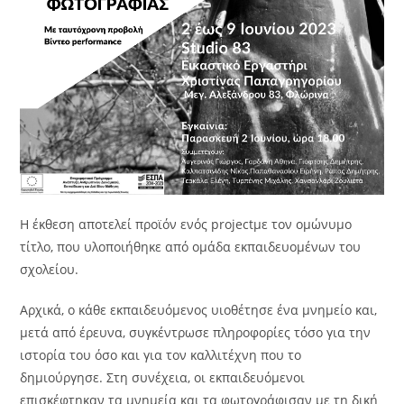
Η έκθεση αποτελεί προϊόν ενός projectμε τον ομώνυμο
τίτλο, που υλοποιήθηκε από ομάδα εκπαιδευομένων του
σχολείου.
Αρχικά, ο κάθε εκπαιδευόμενος υιοθέτησε ένα μνημείο και,
μετά από έρευνα, συγκέντρωσε πληροφορίες τόσο για την
ιστορία του όσο και για τον καλλιτέχνη που το
δημιούργησε. Στη συνέχεια, οι εκπαιδευόμενοι
επισκέφτηκαν τα μνημεία και τα φωτογράφισαν με τη δική