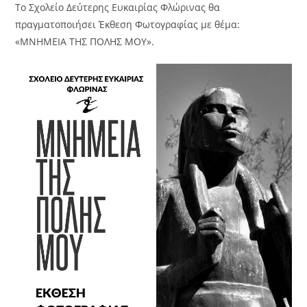
Το Σχολείο Δεύτερης Ευκαιρίας Φλώρινας θα
πραγματοποιήσει Έκθεση Φωτογραφίας με θέμα:
«ΜΝΗΜΕΙΑ ΤΗΣ ΠΟΛΗΣ ΜΟΥ».