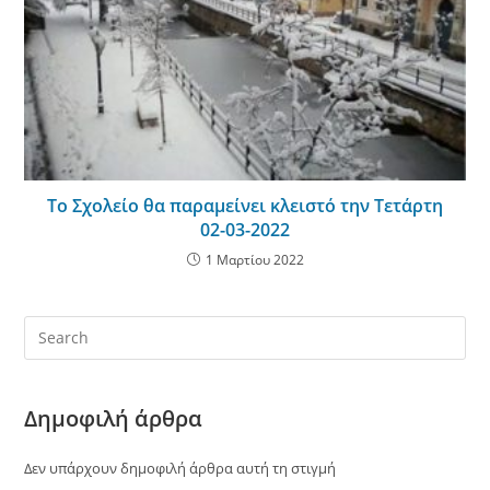
Το Σχολείο θα παραμείνει κλειστό την Τετάρτη
02-03-2022
1 Μαρτίου 2022
Δημοφιλή άρθρα
Δεν υπάρχουν δημοφιλή άρθρα αυτή τη στιγμή