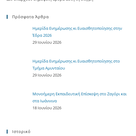
Πρόσφατα Άρθρα
Ημερίδα Ενημέρωσης κι Ευαισθητοποίησης στην
Έδρα 2026
29 Ιουνίου 2026
Ημερίδα Ενημέρωσης κι Ευαισθητοποίησης στο
Τμήμα Αμυνταίου
29 Ιουνίου 2026
Μονοήμερη Εκπαιδευτική Επίσκεψη στο Ζαγόρι και
στα Ιωάννινα
18 Ιουνίου 2026
Ιστορικό