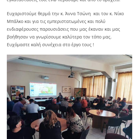
Ευχαριστούμε θερμά την κ. Άννα Τσώνη και τον κ. Νίκο
Μπάλκο και για τις εμπεριστατωμένες και πολύ
ενδιαφέρουσες παρουσιάσεις που μας έκαναν και μας
βοήθησαν να γνωρίσουμε καλύτερα τον τόπο μας.
Ευχόμαστε καλή συνέχεια στο έργο τους !