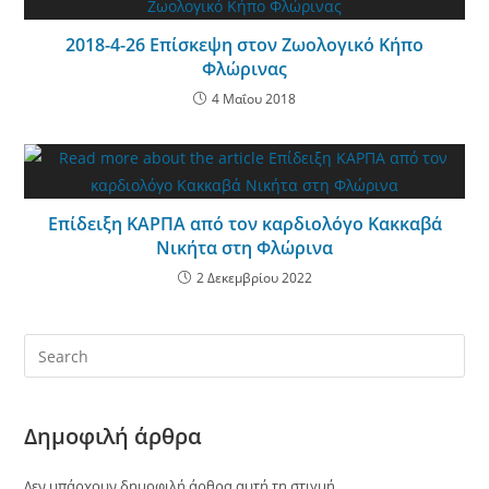
2018-4-26 Επίσκεψη στον Ζωολογικό Κήπο
Φλώρινας
4 Μαΐου 2018
Επίδειξη ΚΑΡΠΑ από τον καρδιολόγο Κακκαβά
Νικήτα στη Φλώρινα
2 Δεκεμβρίου 2022
Δημοφιλή άρθρα
Δεν υπάρχουν δημοφιλή άρθρα αυτή τη στιγμή