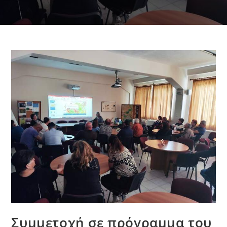
Συμμετοχή σε πρόγραμμα του