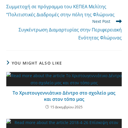
more
Συμμετοχή σε πρόγραμμα του ΚΕΠΕΑ Μελίτης
articles
“Πολιτιστικές Διαδρομές στην πόλη της Φλώρινας
Next Post
Συγκέντρωση Διαμαρτυρίας στην Περιφερειακή
Ενότητας Φλώρινας
YOU MIGHT ALSO LIKE
Το Χριστουγεννιάτικο Δέντρο στο σχολείο μας
και στον τόπο μας
15 Δεκεμβρίου 2025