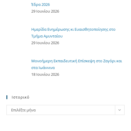
Έδρα 2026
29 Ιουνίου 2026
Ημερίδα Ενημέρωσης κι Ευαισθητοποίησης στο
Τμήμα Αμυνταίου
29 Ιουνίου 2026
Μονοήμερη Εκπαιδευτική Επίσκεψη στο Ζαγόρι και
στα Ιωάννινα
18 Ιουνίου 2026
Ιστορικό
Ιστορικό
Επιλέξτε μήνα