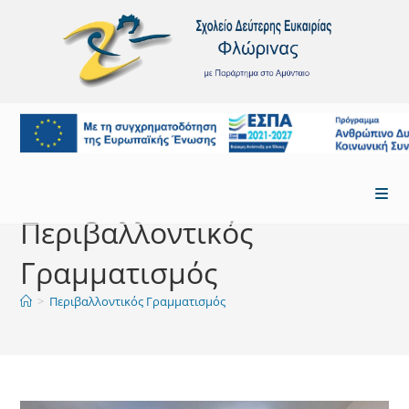
Skip
to
content
Περιβαλλοντικός
Γραμματισμός
>
Περιβαλλοντικός Γραμματισμός