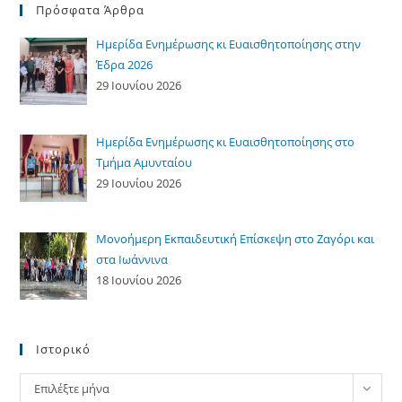
Πρόσφατα Άρθρα
Ημερίδα Ενημέρωσης κι Ευαισθητοποίησης στην
Έδρα 2026
29 Ιουνίου 2026
Ημερίδα Ενημέρωσης κι Ευαισθητοποίησης στο
Τμήμα Αμυνταίου
29 Ιουνίου 2026
Μονοήμερη Εκπαιδευτική Επίσκεψη στο Ζαγόρι και
στα Ιωάννινα
18 Ιουνίου 2026
Ιστορικό
Ιστορικό
Επιλέξτε μήνα