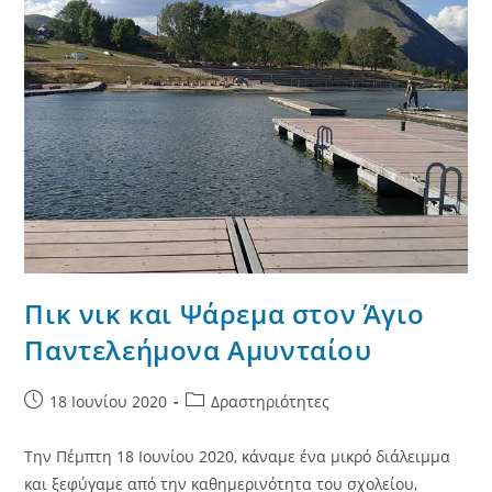
Πικ νικ και Ψάρεμα στον Άγιο
Παντελεήμονα Αμυνταίου
Post
Post
18 Ιουνίου 2020
Δραστηριότητες
published:
category:
Την Πέμπτη 18 Ιουνίου 2020, κάναμε ένα μικρό διάλειμμα
και ξεφύγαμε από την καθημερινότητα του σχολείου,