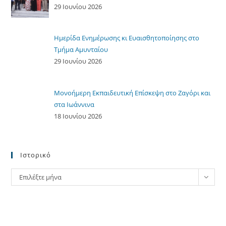
29 Ιουνίου 2026
Ημερίδα Ενημέρωσης κι Ευαισθητοποίησης στο
Τμήμα Αμυνταίου
29 Ιουνίου 2026
Μονοήμερη Εκπαιδευτική Επίσκεψη στο Ζαγόρι και
στα Ιωάννινα
18 Ιουνίου 2026
Ιστορικό
Ιστορικό
Επιλέξτε μήνα