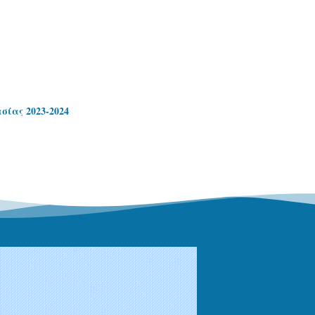
σίας 2023-2024