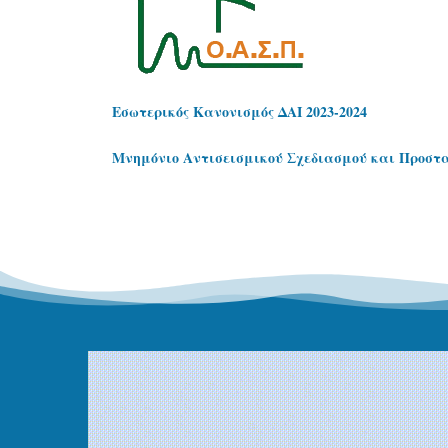
Εσωτερικός Κανονισμός ΔΑΙ
2023-2024
Μνημόνιο Αντισεισμικού Σχεδιασμού και Προστα