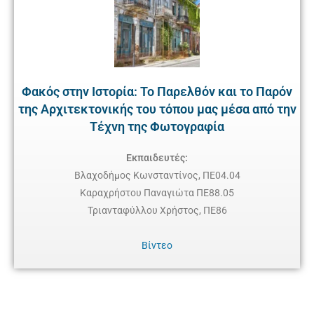
Φακός στην Ιστορία: Το Παρελθόν και το Παρόν
της Αρχιτεκτονικής του τόπου μας μέσα από την
Τέχνη της Φωτογραφία
Εκπαιδευτές:
Βλαχοδήμος Κωνσταντίνος, ΠΕ04.04
Καραχρήστου Παναγιώτα ΠΕ88.05
Τριανταφύλλου Χρήστος, ΠΕ86
Βίντεο