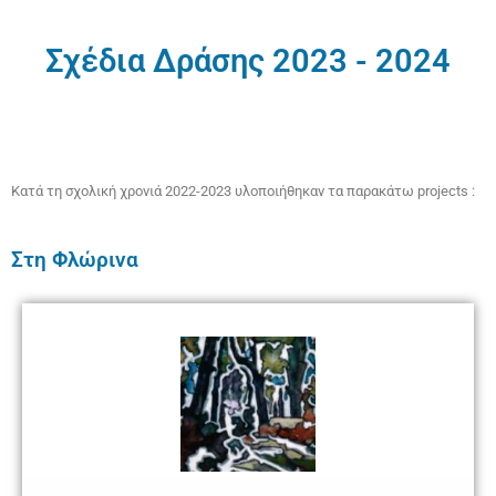
Σχέδια Δράσης 2023 - 2024
Κατά τη σχολική χρονιά 2022-2023 υλοποιήθηκαν τα παρακάτω projects :
Στη Φλώρινα