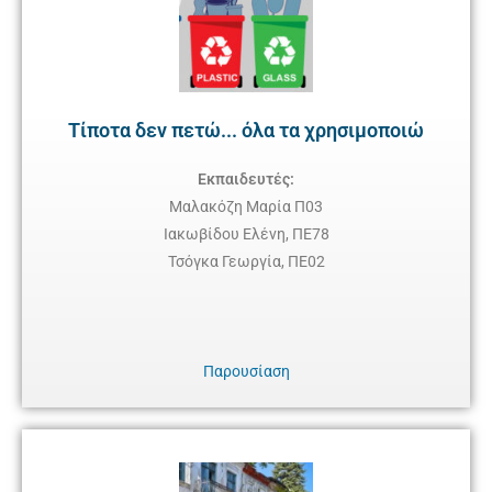
Τίποτα δεν πετώ... όλα τα χρησιμοποιώ
Εκπαιδευτές:
Μαλακόζη Μαρία Π03
Ιακωβίδου Ελένη, ΠΕ78
Τσόγκα Γεωργία, ΠΕ02
Παρουσίαση