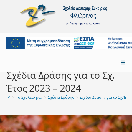
Σχέδια Δράσης για το Σχ.
Έτος 2023 – 2024
>
Το Σχολείο μας
>
Σχέδια Δράσης
>
Σχέδια Δράσης για το Σχ. Έτος