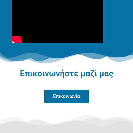
Επικοινωνήστε μαζί μας
Επικοινωνία