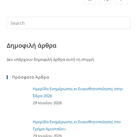
Δημοφιλή άρθρα
Δεν υπάρχουν δημοφιλή άρθρα αυτή τη στιγμή
Πρόσφατα Άρθρα
Ημερίδα Ενημέρωσης κι Ευαισθητοποίησης στην
Έδρα 2026
29 Ιουνίου 2026
Ημερίδα Ενημέρωσης κι Ευαισθητοποίησης στο
Τμήμα Αμυνταίου
29 Ιουνίου 2026