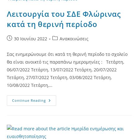
2023
Λειτουργία του ΣΔΕ Φλώρινας
κατά τη θερινή περίοδο
Post
Post
30 Ιουνίου 2022
Ανακοινώσεις
published:
category:
Σας ενημερώνουμε ότι κατά τη θερινή περίοδο το σχολείο
θα είναι ανοικτό τις παραπάνω ημερομηνίες : Τετάρτη,
06/07/2022 Τετάρτη, 13/07/2022 Τετάρτη, 20/07/2022
Τετάρτη, 27/07/2022 Τετάρτη, 03/08/2022 Τετάρτη,
10/08/2022 Τετάρτη,…
Λειτουργία
Continue Reading
Του
ΣΔΕ
Φλώρινας
Κατά
Τη
Θερινή
Περίοδο