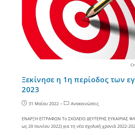
Cr
Ξεκίνησε η 1η περίοδος των ε
2023
Post
Post
31 Μαΐου 2022
Ανακοινώσεις
published:
category:
ΕΝΑΡΞΗ ΕΓΓΡΑΦΩΝ Το ΣΧΟΛΕΙΟ ΔΕΥΤΕΡΗΣ ΕΥΚΑΙΡΙΑΣ ΦΛΩΡ
ως 20 Ιουνίου 2022) για τη νέα σχολική χρονιά 2022-20