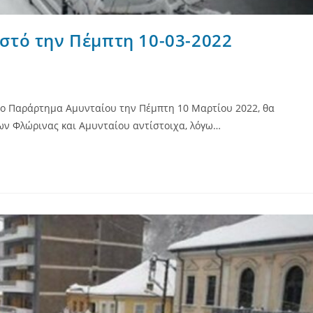
ιστό την Πέμπτη 10-03-2022
στο Παράρτημα Αμυνταίου την Πέμπτη 10 Μαρτίου 2022, θα
ν Φλώρινας και Αμυνταίου αντίστοιχα, λόγω…