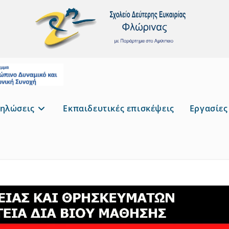
ηλώσεις
Εκπαιδευτικές επισκέψεις
Εργασίες