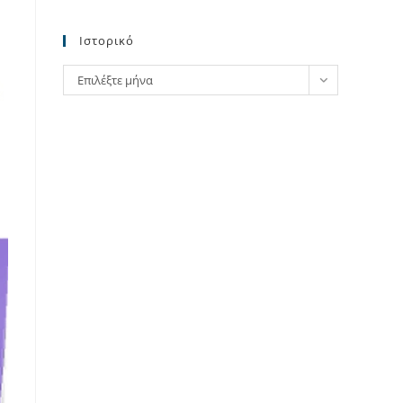
Ιστορικό
Ιστορικό
Επιλέξτε μήνα