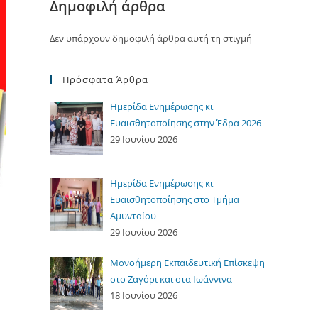
Δημοφιλή άρθρα
Δεν υπάρχουν δημοφιλή άρθρα αυτή τη στιγμή
Πρόσφατα Άρθρα
Ημερίδα Ενημέρωσης κι
Ευαισθητοποίησης στην Έδρα 2026
29 Ιουνίου 2026
Ημερίδα Ενημέρωσης κι
Ευαισθητοποίησης στο Τμήμα
Αμυνταίου
29 Ιουνίου 2026
Μονοήμερη Εκπαιδευτική Επίσκεψη
στο Ζαγόρι και στα Ιωάννινα
18 Ιουνίου 2026